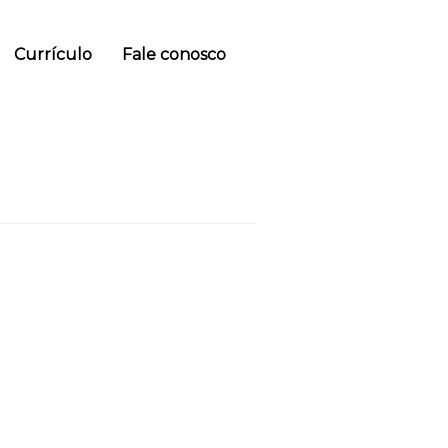
Currículo
Fale conosco