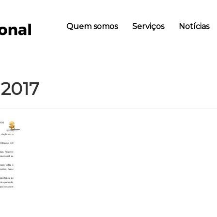
Quem somos
Serviços
Notícias
 2017