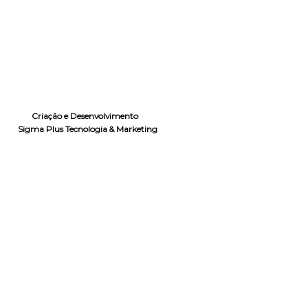
Criação e Desenvolvimento
Sigma Plus Tecnologia & Marketing