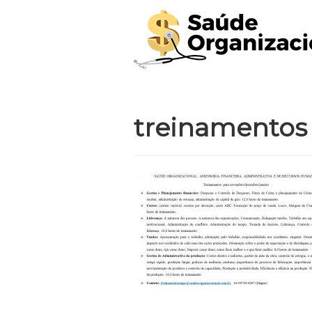
treinamentos