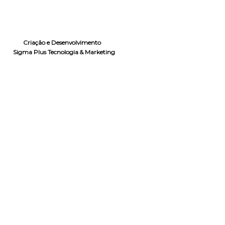
Criação e Desenvolvimento
Sigma Plus Tecnologia & Marketing