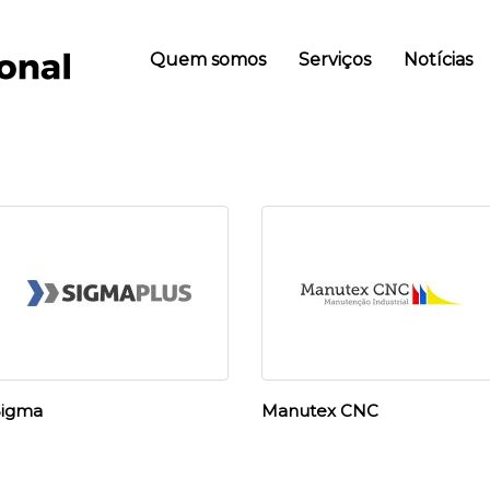
Quem somos
Serviços
Notícias
Sigma
Manutex CNC