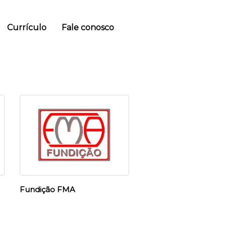
Currículo
Fale conosco
Fundição FMA