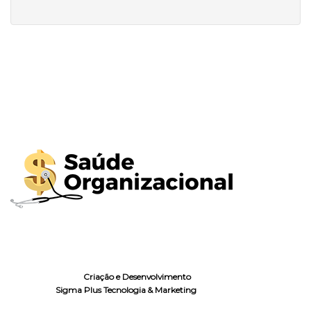
Criação e Desenvolvimento
Sigma Plus Tecnologia & Marketing