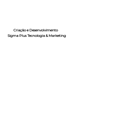
Criação e Desenvolvimento
Sigma Plus Tecnologia & Marketing