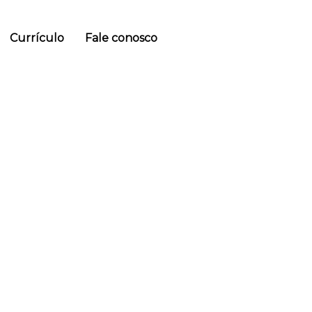
Currículo
Fale conosco