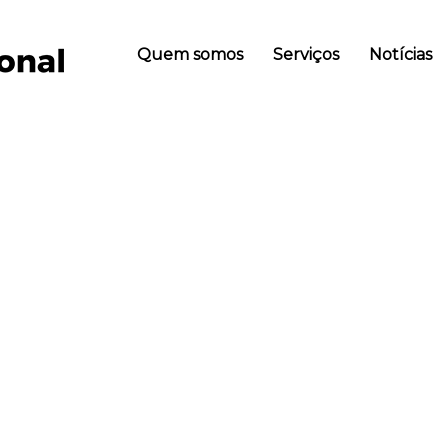
Quem somos
Serviços
Notícias