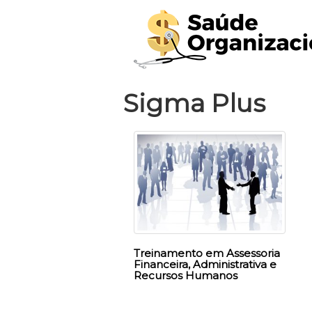
Sigma Plus
Treinamento em Assessoria
Financeira, Administrativa e
Recursos Humanos